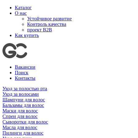
Каталог
О нас
Устойчивое развитие
Контроль качества
проект B2B
Как купить
Вакансии
Поиск
Контакты
Уход за полостью рта
Уход за волосами
Шампуни для волос
Бальзамы для волос
Маски для волос
Спреи для волос
Сыворотки для волос
Масла для волос
Пилинги для волос