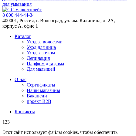
для умывания
8 800 444-44-34
400001, Россия, г. Волгоград, ул. им. Калинина, д. 2А,
корпус А, офис 1
Каталог
Уход за волосами
Уход для лица
Уход за телом
Депиляция
Парфюм для дома
Для малышей
О нас
Сертификаты
Наши магазины
Вакансии
проект B2B
Контакты
123
Этот сайт использует файлы cookies, чтобы обеспечить