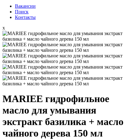
Вакансии
Поиск
Контакты
x
MARIEE гидрофильное
масло для умывания
экстракт базилика + масло
чайного дерева 150 мл