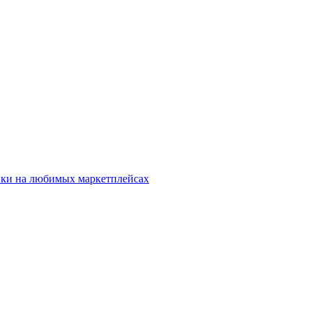
ки на любимых маркетплейсах