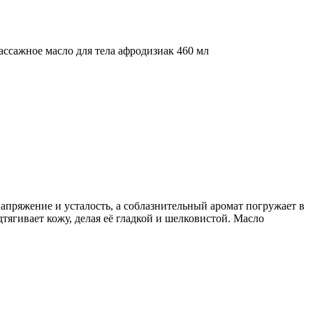
пряжение и усталость, а соблазнительный аромат погружает в
ивает кожу, делая её гладкой и шелковистой. Масло