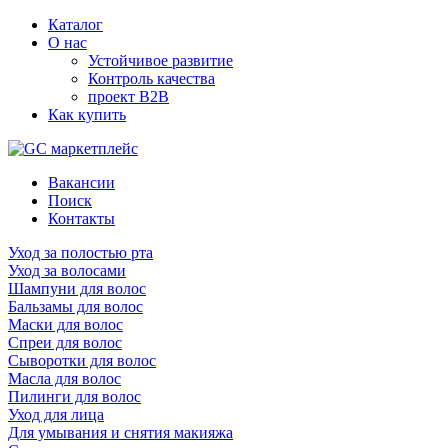
Каталог
О нас
Устойчивое развитие
Контроль качества
проект B2B
Как купить
Вакансии
Поиск
Контакты
Уход за полостью рта
Уход за волосами
Шампуни для волос
Бальзамы для волос
Маски для волос
Спреи для волос
Сыворотки для волос
Масла для волос
Пилинги для волос
Уход для лица
Для умывания и снятия макияжа