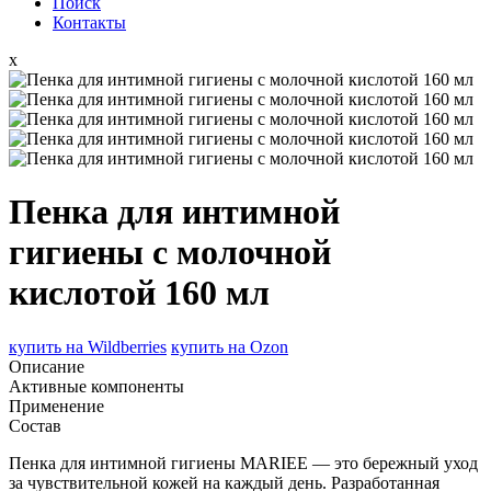
Поиск
Контакты
x
Пенка для интимной
гигиены с молочной
кислотой 160 мл
купить на
Wildberries
купить на
Ozon
Описание
Активные компоненты
Применение
Состав
Пенка для интимной гигиены MARIEE — это бережный уход
за чувствительной кожей на каждый день. Разработанная