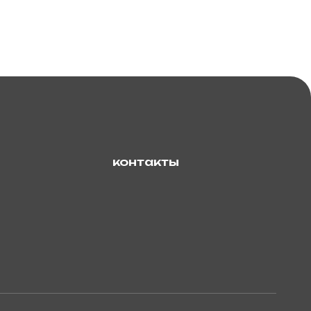
контакты